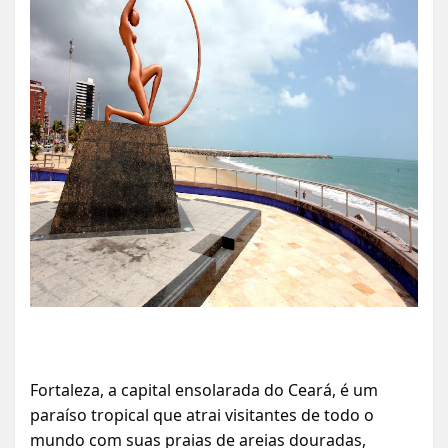
Fortaleza, a capital ensolarada do Ceará, é um
paraíso tropical que atrai visitantes de todo o
mundo com suas praias de areias douradas,