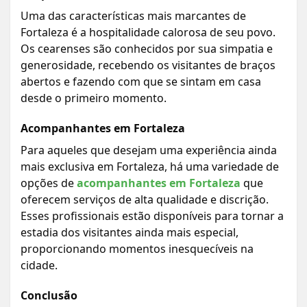
Uma das características mais marcantes de
Fortaleza é a hospitalidade calorosa de seu povo.
Os cearenses são conhecidos por sua simpatia e
generosidade, recebendo os visitantes de braços
abertos e fazendo com que se sintam em casa
desde o primeiro momento.
Acompanhantes em Fortaleza
Para aqueles que desejam uma experiência ainda
mais exclusiva em Fortaleza, há uma variedade de
opções de
acompanhantes em Fortaleza
que
oferecem serviços de alta qualidade e discrição.
Esses profissionais estão disponíveis para tornar a
estadia dos visitantes ainda mais especial,
proporcionando momentos inesquecíveis na
cidade.
Conclusão