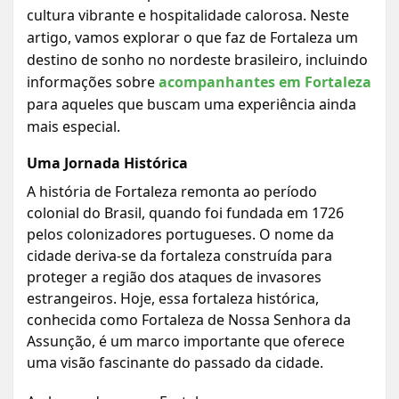
cultura vibrante e hospitalidade calorosa. Neste
artigo, vamos explorar o que faz de Fortaleza um
destino de sonho no nordeste brasileiro, incluindo
informações sobre
acompanhantes em Fortaleza
para aqueles que buscam uma experiência ainda
mais especial.
Uma Jornada Histórica
A história de Fortaleza remonta ao período
colonial do Brasil, quando foi fundada em 1726
pelos colonizadores portugueses. O nome da
cidade deriva-se da fortaleza construída para
proteger a região dos ataques de invasores
estrangeiros. Hoje, essa fortaleza histórica,
conhecida como Fortaleza de Nossa Senhora da
Assunção, é um marco importante que oferece
uma visão fascinante do passado da cidade.