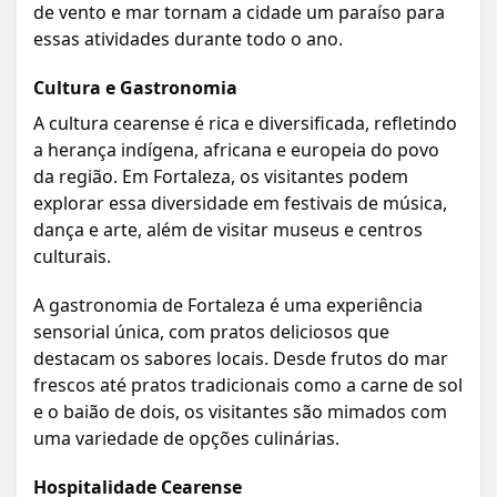
de vento e mar tornam a cidade um paraíso para
essas atividades durante todo o ano.
Cultura e Gastronomia
A cultura cearense é rica e diversificada, refletindo
a herança indígena, africana e europeia do povo
da região. Em Fortaleza, os visitantes podem
explorar essa diversidade em festivais de música,
dança e arte, além de visitar museus e centros
culturais.
A gastronomia de Fortaleza é uma experiência
sensorial única, com pratos deliciosos que
destacam os sabores locais. Desde frutos do mar
frescos até pratos tradicionais como a carne de sol
e o baião de dois, os visitantes são mimados com
uma variedade de opções culinárias.
Hospitalidade Cearense