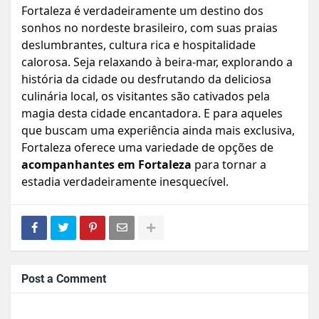
Fortaleza é verdadeiramente um destino dos
sonhos no nordeste brasileiro, com suas praias
deslumbrantes, cultura rica e hospitalidade
calorosa. Seja relaxando à beira-mar, explorando a
história da cidade ou desfrutando da deliciosa
culinária local, os visitantes são cativados pela
magia desta cidade encantadora. E para aqueles
que buscam uma experiência ainda mais exclusiva,
Fortaleza oferece uma variedade de opções de
acompanhantes em Fortaleza
para tornar a
estadia verdadeiramente inesquecível.
Post a Comment